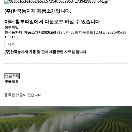
(주)한국농자재 제품소개입니다.
아래 첨부파일에서 다운로드 하실 수 있습니다.
첨부파일
한국농자재_제품소개서2026.pdf
(13.5M)
58회 다운로드 | DATE : 2026-05-28
13:51:02
목록
(주)한국농자재 유통 및 판매 제품관련 자료실 입니다.
댓글목록
댓글목록
등록된 댓글이 없습니다.