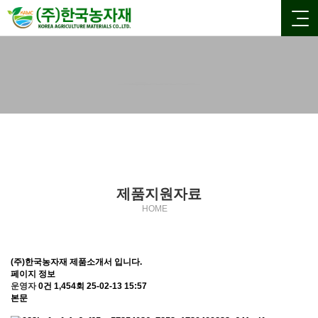
제품지원자료
제품지원자료
HOME
(주)한국농자재 제품소개서 입니다.
페이지 정보
운영자
0건
1,454회
25-02-13 15:57
본문