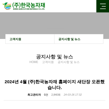
고객지원
고객지원
공지사항 및 뉴스
공지사항 및 뉴스
HOME
고객지원
공지사항 및 뉴스
2024년 4월 (주)한국농자재 홈페이지 새단장 오픈했
습니다.
최고관리자
0건
2,840회
24-03-26 17:32