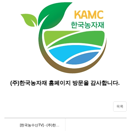
(주)한국농자재 홈페이지
방문을 감사합니다.
목록
[한국농수산TV] - (주)한국농자재 협찬