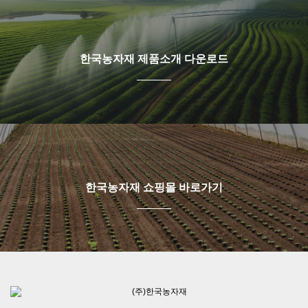
한국농자재 제품소개 다운로드
한국농자재 쇼핑몰 바로가기