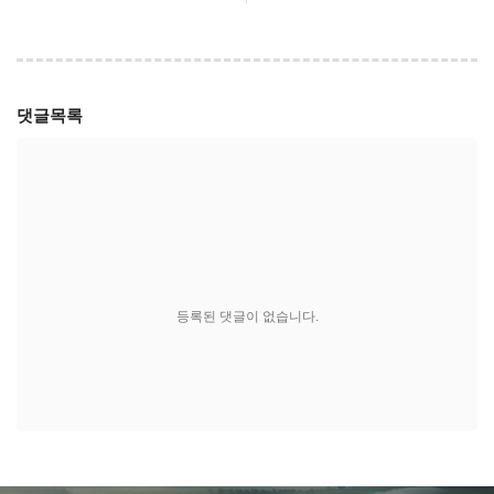
댓글목록
등록된 댓글이 없습니다.